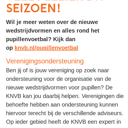
SEIZOEN!
Wil je meer weten over de nieuwe
wedstrijdvormen en alles rond het
pupillenvoetbal? Kijk dan
op
knvb.nl/pupillenvoetbal
Verenigingsondersteuning
Ben jij of is jouw vereniging op zoek naar
ondersteuning voor de organisatie van de
nieuwe wedstrijdvormen voor pupillen? De
KNVB kan jou daarbij helpen. Verenigingen die
behoefte hebben aan ondersteuning kunnen
hiervoor terecht bij de verschillende adviseurs.
Op ieder gebied heeft de KNVB een expert in