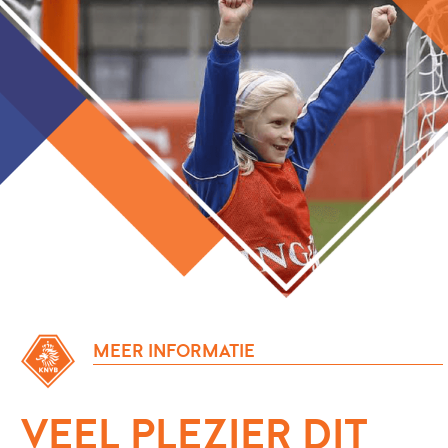
MEER INFORMATIE
VEEL PLEZIER DIT