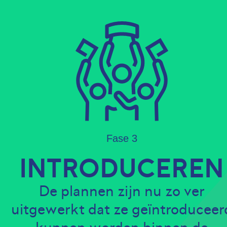
Fase 3
INTRODUCEREN
De plannen zijn nu zo ver
uitgewerkt dat ze geïntroduceer