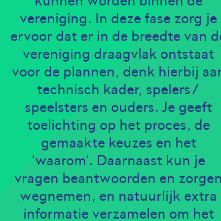
kunnen worden binnen de
vereniging. In deze fase zorg je
ervoor dat er in de breedte van d
vereniging draagvlak ontstaat
voor de plannen, denk hierbij aa
technisch kader, spelers/
speelsters en ouders. Je geeft
toelichting op het proces, de
gemaakte keuzes en het
‘waarom’. Daarnaast kun je
vragen beantwoorden en zorge
wegnemen, en natuurlijk extra
informatie verzamelen om het