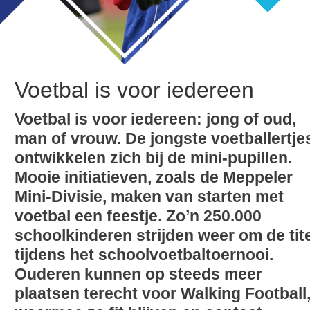
Voetbal is voor iedereen
Voetbal is voor iedereen: jong of oud,
man of vrouw. De jongste voetballertje
ontwikkelen zich bij de mini-pupillen.
Mooie initiatieven, zoals de Meppeler
Mini-Divisie, maken van starten met
voetbal een feestje. Zo’n 250.000
schoolkinderen strijden weer om de tit
tijdens het schoolvoetbaltoernooi.
Ouderen kunnen op steeds meer
plaatsen terecht voor Walking Football