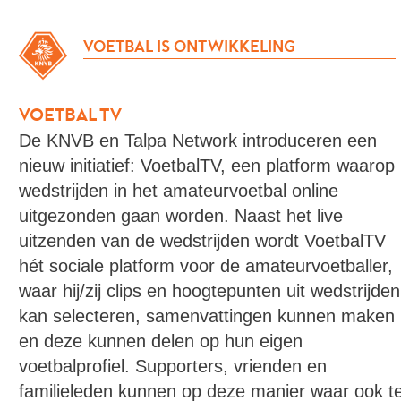
VOETBAL IS ONTWIKKELING
VOETBAL TV
De KNVB en Talpa Network introduceren een
nieuw initiatief: VoetbalTV, een platform waarop
wedstrijden in het amateurvoetbal online
uitgezonden gaan worden. Naast het live
uitzenden van de wedstrijden wordt VoetbalTV
hét sociale platform voor de amateurvoetballer,
waar hij/zij clips en hoogtepunten uit wedstrijden
kan selecteren, samenvattingen kunnen maken
en deze kunnen delen op hun eigen
voetbalprofiel. Supporters, vrienden en
familieleden kunnen op deze manier waar ook t