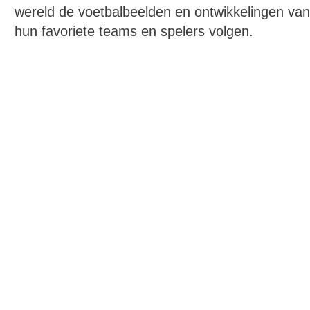
wereld de voetbalbeelden en ontwikkelingen van
hun favoriete teams en spelers volgen.