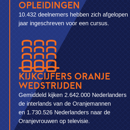
OPLEIDINGEN
10.432 deelnemers hebben zich afgelopen
jaar ingeschreven voor een cursus.
KIJKCIJFERS ORANJE
WEDSTRIJDEN
Gemiddeld kijken 2.642.000 Nederlanders
de interlands van de Oranjemannen
en 1.730.526 Nederlanders naar de
Oranjevrouwen op televisie.