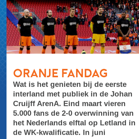
ORANJE FANDAG
Wat is het genieten bij de eerste
interland met publiek in de Johan
Cruijff ArenA. Eind maart vieren
5.000 fans de 2-0 overwinning van
het Nederlands elftal op Letland in
de WK-kwalificatie. In juni