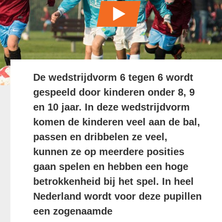
De wedstrijdvorm 6 tegen 6 wordt
gespeeld door kinderen onder 8, 9
en 10 jaar. In deze wedstrijdvorm
komen de kinderen veel aan de bal,
passen en dribbelen ze veel,
kunnen ze op meerdere posities
gaan spelen en hebben een hoge
betrokkenheid bij het spel. In heel
Nederland wordt voor deze pupillen
een zogenaamde