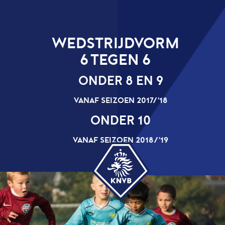
WEDSTRIJDVORM
6 TEGEN 6
ONDER 8 EN 9
VANAF SEIZOEN 2017/’18
ONDER 10
VANAF SEIZOEN 2018/’19